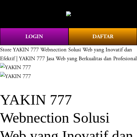
O
0
p
e
n
LOGIN
DAFTAR
M
e
Store
YAKIN 777 Webnection Solusi Web yang Inovatif dan
n
Efektif | YAKIN 777 Jasa Web yang Berkualitas dan Profesional
u
YAKIN 777
Webnection Solusi
Web yang Inovatif dan