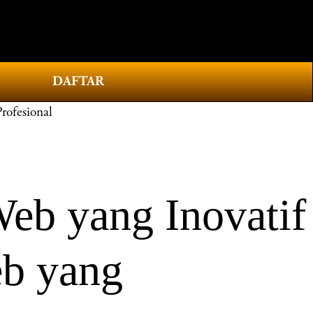
0
DAFTAR
ofesional
b yang Inovatif
eb yang