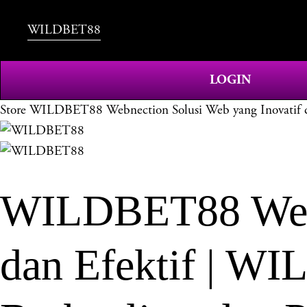
WILDBET88
LOGIN
Store
WILDBET88 Webnection Solusi Web yang Inovatif da
WILDBET88 Webne
dan Efektif | W