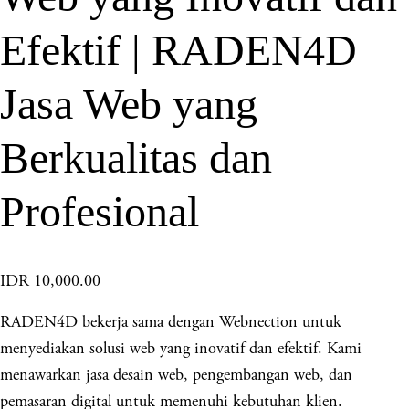
Efektif | RADEN4D
Jasa Web yang
Berkualitas dan
Profesional
IDR 10,000.00
RADEN4D bekerja sama dengan Webnection untuk
menyediakan solusi web yang inovatif dan efektif. Kami
menawarkan jasa desain web, pengembangan web, dan
pemasaran digital untuk memenuhi kebutuhan klien.