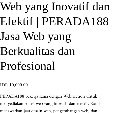
Web yang Inovatif dan
Efektif | PERADA188
Jasa Web yang
Berkualitas dan
Profesional
IDR 10,000.00
PERADA188 bekerja sama dengan Webnection untuk
menyediakan solusi web yang inovatif dan efektif. Kami
menawarkan jasa desain web, pengembangan web, dan