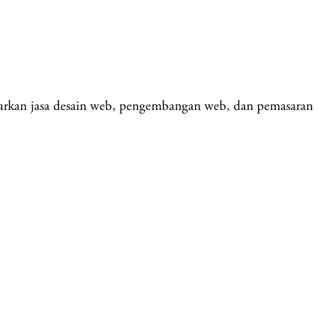
rkan jasa desain web, pengembangan web, dan pemasaran