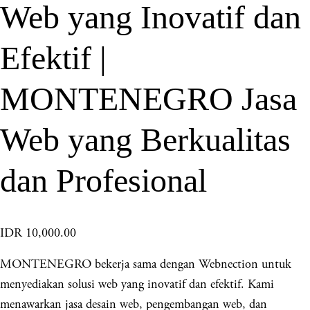
Web yang Inovatif dan
Efektif |
MONTENEGRO Jasa
Web yang Berkualitas
dan Profesional
IDR 10,000.00
MONTENEGRO bekerja sama dengan Webnection untuk
menyediakan solusi web yang inovatif dan efektif. Kami
menawarkan jasa desain web, pengembangan web, dan