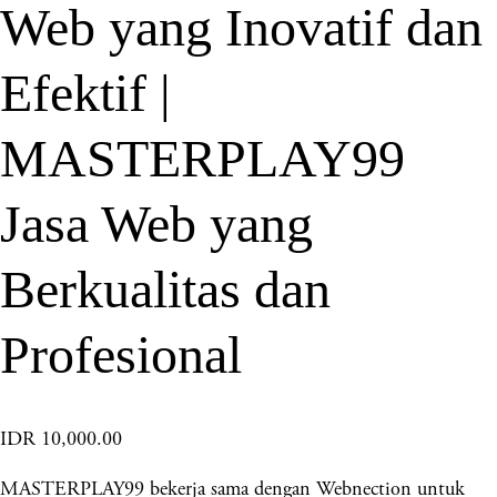
Web yang Inovatif dan
Efektif |
MASTERPLAY99
Jasa Web yang
Berkualitas dan
Profesional
IDR 10,000.00
MASTERPLAY99 bekerja sama dengan Webnection untuk