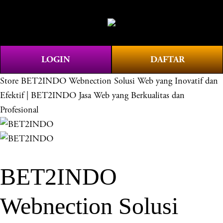
O
0
p
e
n
LOGIN
DAFTAR
M
e
Store
BET2INDO Webnection Solusi Web yang Inovatif dan
n
Efektif | BET2INDO Jasa Web yang Berkualitas dan
u
Profesional
BET2INDO
Webnection Solusi