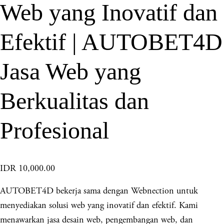
Web yang Inovatif dan
Efektif | AUTOBET4D
Jasa Web yang
Berkualitas dan
Profesional
IDR 10,000.00
AUTOBET4D bekerja sama dengan Webnection untuk
menyediakan solusi web yang inovatif dan efektif. Kami
menawarkan jasa desain web, pengembangan web, dan